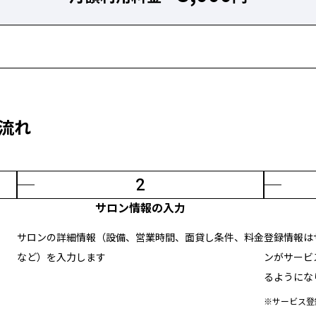
流れ
2
サロン情報の入力
サロンの詳細情報（設備、営業時間、面貸し条件、料金
登録情報は
など）を入力します
ンがサービ
るようにな
※サービス登