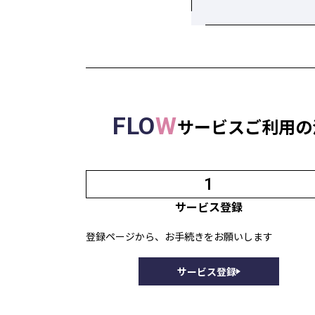
FLO
W
サービスご利用の
1
サービス登録
登録ページから、お手続きをお願いします
サービス登録