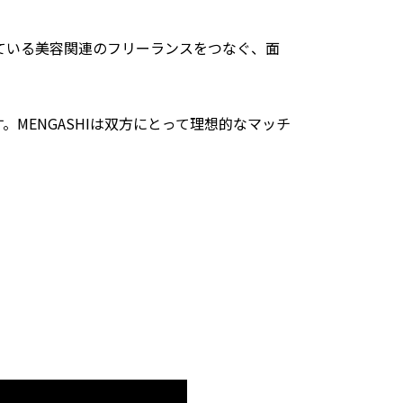
している美容関連のフリーランスをつなぐ、面
MENGASHIは双方にとって理想的なマッチ