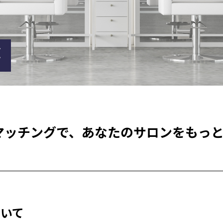
が
マッチングで、
あなたのサロンをもっ
ついて