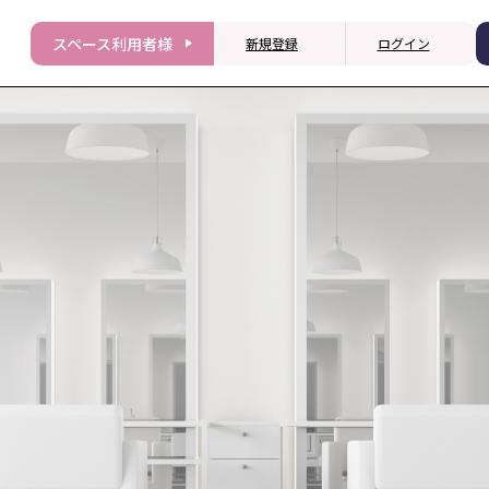
スペース利用者様
新規登録
ログイン