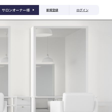
サロンオーナー様
新規登録
ログイン