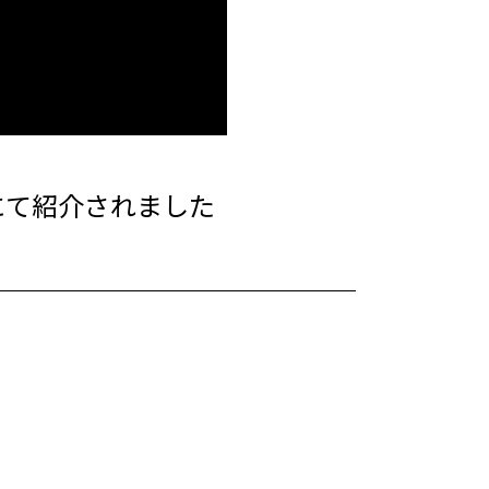
z」にて紹介されました