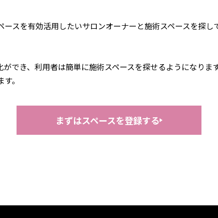
きスペースを有効活用したいサロンオーナーと施術スペースを探
ができ、利用者は簡単に施術スペースを探せるようになります。
ます。
まずはスペースを登録する