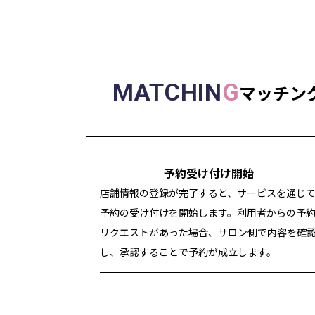
MATCHIN
G
マッチン
1
予約受け付け開始
店舗情報の登録が完了すると、サービスを通じ
予約の受け付けを開始します。利用者からの予
リクエストがあった場合、サロン側で内容を確
し、承認することで予約が成立します。