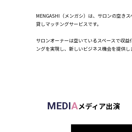
MENGASHI（メンガシ）は、サロンの空
貸しマッチングサービスです。
サロンオーナーは空いているスペースで収益化
ングを実現し、新しいビジネス機会を提供し
MEDI
A
メディア出演