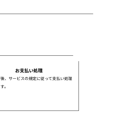
お支払い処理
了後、サービスの規定に従って支払い処理
ます。